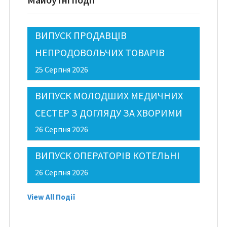
ВИПУСК ПРОДАВЦІВ
НЕПРОДОВОЛЬЧИХ ТОВАРІВ
25 Серпня 2026
ВИПУСК МОЛОДШИХ МЕДИЧНИХ
СЕСТЕР З ДОГЛЯДУ ЗА ХВОРИМИ
26 Серпня 2026
ВИПУСК ОПЕРАТОРІВ КОТЕЛЬНІ
26 Серпня 2026
View All Події