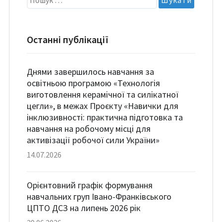
Останні публікації
Днями завершилось навчання за
освітньою програмою «Технологія
виготовлення керамічної та силікатної
цегли», в межах Проєкту «Навички для
інклюзивності: практична підготовка та
навчання на робочому місці для
активізації робочої сили України»
14.07.2026
Орієнтовний графік формування
навчальних груп Івано-Франківського
ЦПТО ДСЗ на липень 2026 рік