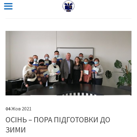
04
Жов
2021
ОСІНЬ – ПОРА ПІДГОТОВКИ ДО
ЗИМИ