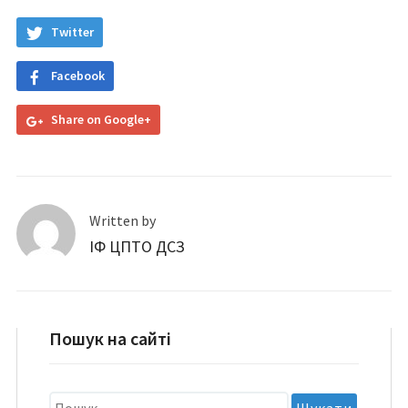
Twitter
Facebook
Share on Google+
Written by
ІФ ЦПТО ДСЗ
Пошук на сайті
Пошук: