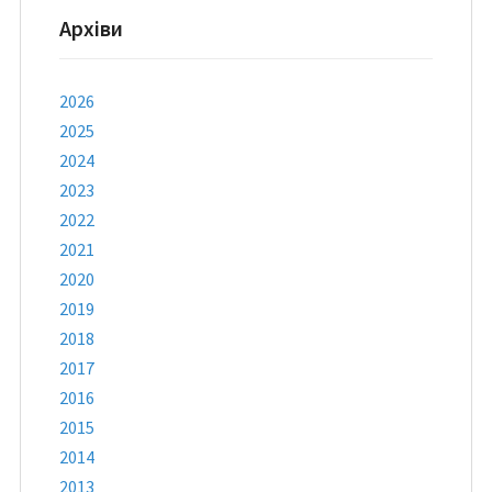
Архіви
2026
2025
2024
2023
2022
2021
2020
2019
2018
2017
2016
2015
2014
2013