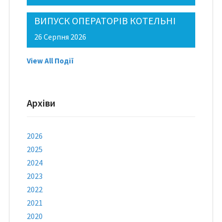
ВИПУСК ОПЕРАТОРІВ КОТЕЛЬНІ
26 Серпня 2026
View All Події
Архіви
2026
2025
2024
2023
2022
2021
2020