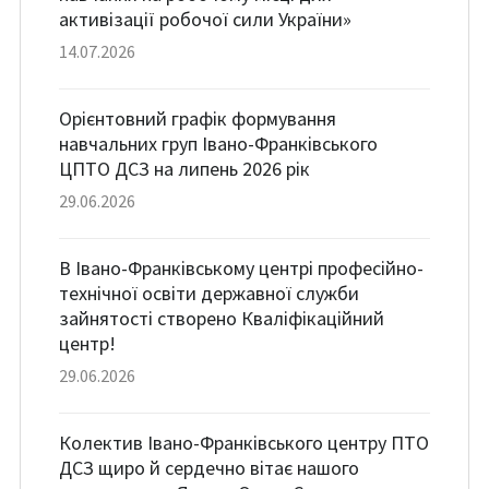
активізації робочої сили України»
14.07.2026
Орієнтовний графік формування
навчальних груп Івано-Франківського
ЦПТО ДСЗ на липень 2026 рік
29.06.2026
В Івано-Франківському центрі професійно-
технічної освіти державної служби
зайнятості створено Кваліфікаційний
центр!
29.06.2026
Колектив Івано-Франківського центру ПТО
ДСЗ щиро й сердечно вітає нашого