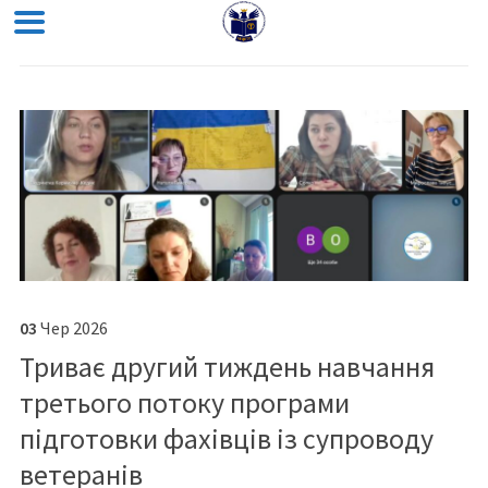
03
Чер
2026
Триває другий тиждень навчання
третього потоку програми
підготовки фахівців із супроводу
ветеранів