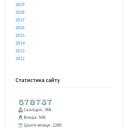
2019
2018
2017
2016
2015
2014
2013
2012
Статистика сайту
Сьогодні : 366
Вчора : 506
Цього місяця : 2280