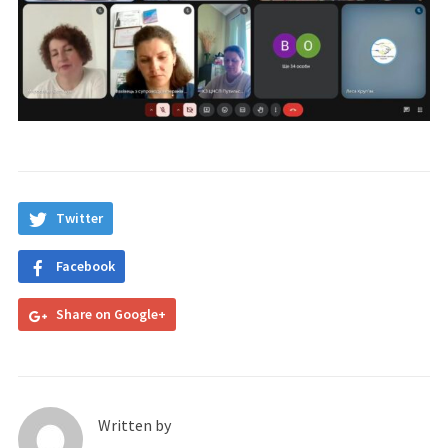
Twitter
Facebook
Share on Google+
Written by