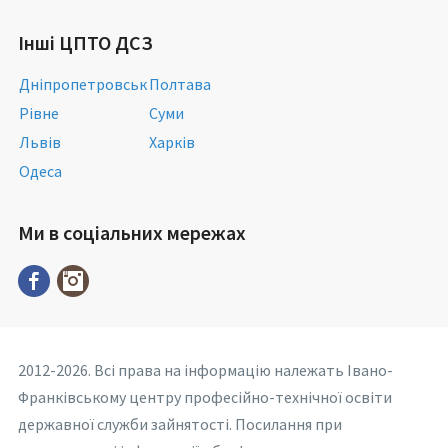
Інші ЦПТО ДСЗ
Дніпропетровськ
Полтава
Рівне
Суми
Львів
Харків
Одеса
Ми в соціальних мережах
2012-2026. Всі права на інформацію належать Івано-
Франківському центру професійно-технічної освіти
державної служби зайнятості. Посилання при