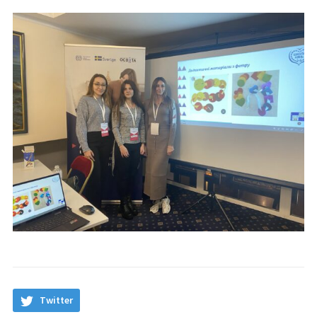
Twitter