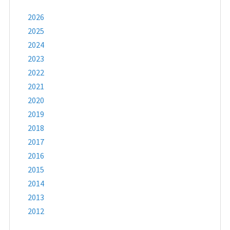
2026
2025
2024
2023
2022
2021
2020
2019
2018
2017
2016
2015
2014
2013
2012