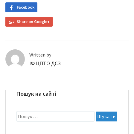
Facebook
Share on Google+
Written by
ІФ ЦПТО ДСЗ
Пошук на сайті
Пошук: