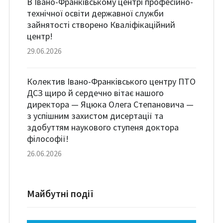
В Івано-Франківському центрі професійно-
технічної освіти державної служби
зайнятості створено Кваліфікаційний
центр!
29.06.2026
Колектив Івано-Франківського центру ПТО
ДСЗ щиро й сердечно вітає нашого
директора — Яцюка Олега Степановича —
з успішним захистом дисертації та
здобуттям наукового ступеня доктора
філософії!
26.06.2026
Майбутні події