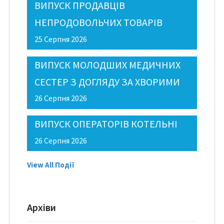
ВИПУСК ПРОДАВЦІВ
НЕПРОДОВОЛЬЧИХ ТОВАРІВ
25 Серпня 2026
ВИПУСК МОЛОДШИХ МЕДИЧНИХ
СЕСТЕР З ДОГЛЯДУ ЗА ХВОРИМИ
26 Серпня 2026
ВИПУСК ОПЕРАТОРІВ КОТЕЛЬНІ
26 Серпня 2026
View All Події
Архіви