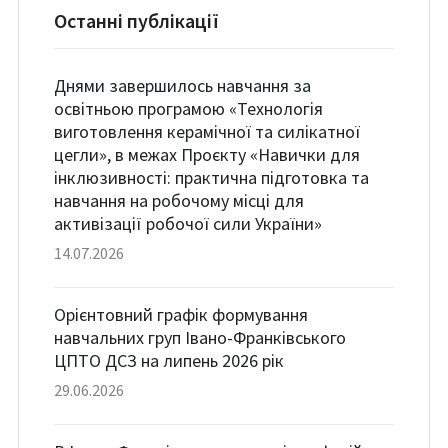
Останні публікації
Днями завершилось навчання за
освітньою програмою «Технологія
виготовлення керамічної та силікатної
цегли», в межах Проєкту «Навички для
інклюзивності: практична підготовка та
навчання на робочому місці для
активізації робочої сили України»
14.07.2026
Орієнтовний графік формування
навчальних груп Івано-Франківського
ЦПТО ДСЗ на липень 2026 рік
29.06.2026