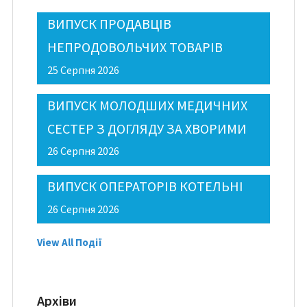
ВИПУСК ПРОДАВЦІВ
НЕПРОДОВОЛЬЧИХ ТОВАРІВ
25 Серпня 2026
ВИПУСК МОЛОДШИХ МЕДИЧНИХ
СЕСТЕР З ДОГЛЯДУ ЗА ХВОРИМИ
26 Серпня 2026
ВИПУСК ОПЕРАТОРІВ КОТЕЛЬНІ
26 Серпня 2026
View All Події
Архіви