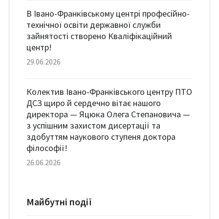
В Івано-Франківському центрі професійно-
технічної освіти державної служби
зайнятості створено Кваліфікаційний
центр!
29.06.2026
Колектив Івано-Франківського центру ПТО
ДСЗ щиро й сердечно вітає нашого
директора — Яцюка Олега Степановича —
з успішним захистом дисертації та
здобуттям наукового ступеня доктора
філософії!
26.06.2026
Майбутні події