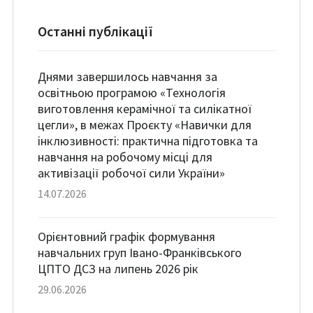
Останні публікації
Днями завершилось навчання за
освітньою програмою «Технологія
виготовлення керамічної та силікатної
цегли», в межах Проєкту «Навички для
інклюзивності: практична підготовка та
навчання на робочому місці для
активізації робочої сили України»
14.07.2026
Орієнтовний графік формування
навчальних груп Івано-Франківського
ЦПТО ДСЗ на липень 2026 рік
29.06.2026