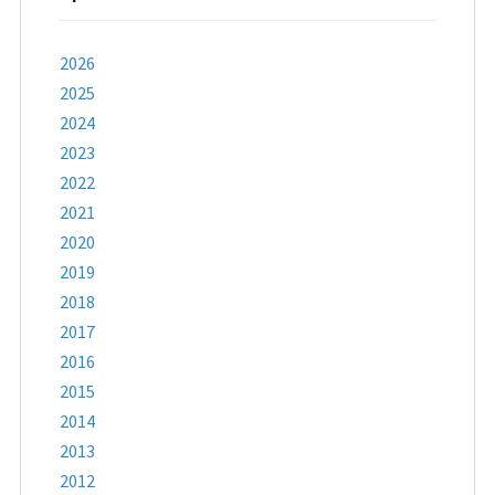
2026
2025
2024
2023
2022
2021
2020
2019
2018
2017
2016
2015
2014
2013
2012