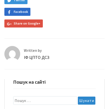
Twitter
Facebook
Share on Google+
Written by
ІФ ЦПТО ДСЗ
Пошук на сайті
Пошук: