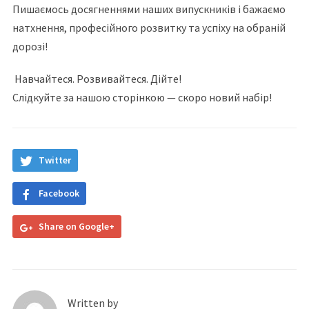
Пишаємось досягненнями наших випускників і бажаємо
натхнення, професійного розвитку та успіху на обраній
дорозі!
Навчайтеся. Розвивайтеся. Дійте!
Слідкуйте за нашою сторінкою — скоро новий набір!
Twitter
Facebook
Share on Google+
Written by