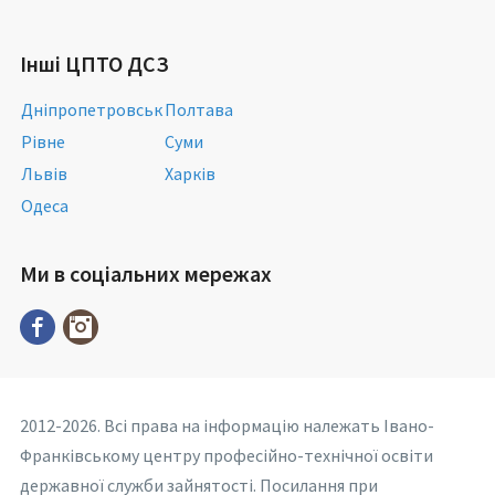
Інші ЦПТО ДСЗ
Дніпропетровськ
Полтава
Рівне
Суми
Львів
Харків
Одеса
Ми в соціальних мережах
2012-2026. Всі права на інформацію належать Івано-
Франківському центру професійно-технічної освіти
державної служби зайнятості. Посилання при