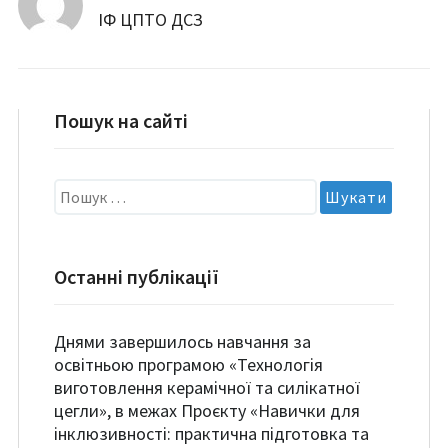
ІФ ЦПТО ДСЗ
Пошук на сайті
Пошук:
Останні публікації
Днями завершилось навчання за
освітньою програмою «Технологія
виготовлення керамічної та силікатної
цегли», в межах Проєкту «Навички для
інклюзивності: практична підготовка та