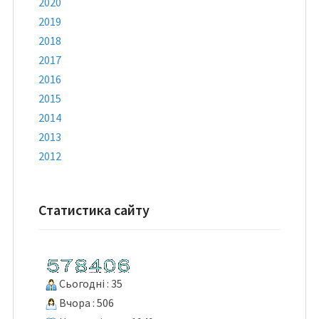
2020
2019
2018
2017
2016
2015
2014
2013
2012
Статистика сайту
Сьогодні : 35
Вчора : 506