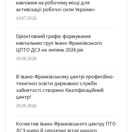
навчання на робочому місці для
активізації робочої сили України»
14.07.2026
Орієнтовний графік формування
навчальних груп Івано-Франківського
ЦПТО ДСЗ на липень 2026 рік
29.06.2026
В Івано-Франківському центрі професійно-
технічної освіти державної служби
зайнятості створено Кваліфікаційний
центр!
29.06.2026
Колектив Івано-Франківського центру ПТО
ДСЗ щиро й сердечно вітає нашого