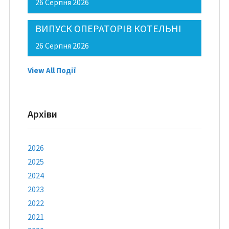
26 Серпня 2026
ВИПУСК ОПЕРАТОРІВ КОТЕЛЬНІ
26 Серпня 2026
View All Події
Архіви
2026
2025
2024
2023
2022
2021