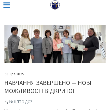
09
Тра
2025
НАВЧАННЯ ЗАВЕРШЕНО — НОВІ
МОЖЛИВОСТІ ВІДКРИТО!
by
ІФ ЦПТО ДСЗ