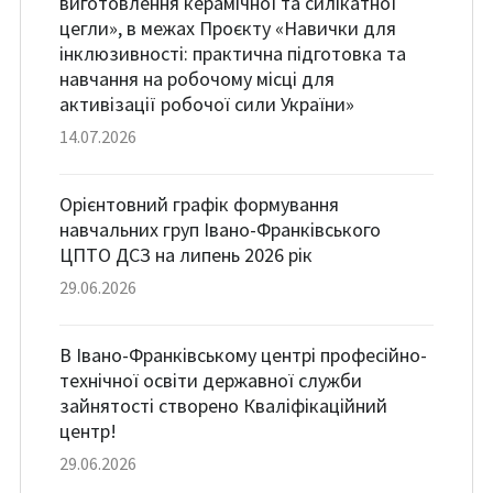
виготовлення керамічної та силікатної
цегли», в межах Проєкту «Навички для
інклюзивності: практична підготовка та
навчання на робочому місці для
активізації робочої сили України»
14.07.2026
Орієнтовний графік формування
навчальних груп Івано-Франківського
ЦПТО ДСЗ на липень 2026 рік
29.06.2026
В Івано-Франківському центрі професійно-
технічної освіти державної служби
зайнятості створено Кваліфікаційний
центр!
29.06.2026