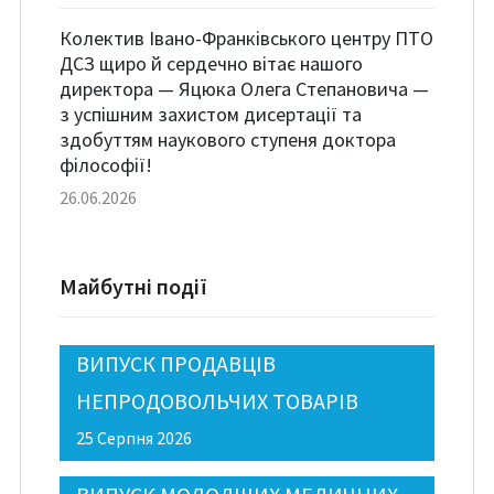
Колектив Івано-Франківського центру ПТО
ДСЗ щиро й сердечно вітає нашого
директора — Яцюка Олега Степановича —
з успішним захистом дисертації та
здобуттям наукового ступеня доктора
філософії!
26.06.2026
Майбутні події
ВИПУСК ПРОДАВЦІВ
НЕПРОДОВОЛЬЧИХ ТОВАРІВ
25 Серпня 2026