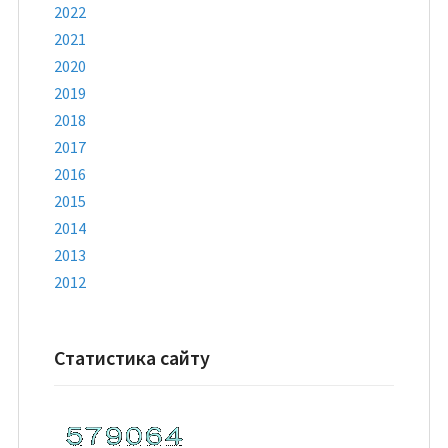
2022
2021
2020
2019
2018
2017
2016
2015
2014
2013
2012
Статистика сайту