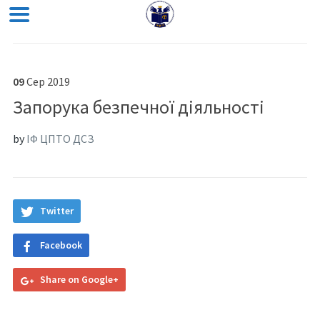
09
Сер
2019
Запорука безпечної діяльності
by
ІФ ЦПТО ДСЗ
Twitter
Facebook
Share on Google+