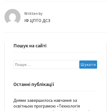
Written by
ІФ ЦПТО ДСЗ
Пошук на сайті
Пошук:
Останні публікації
Днями завершилось навчання за
освітньою програмою «Технологія