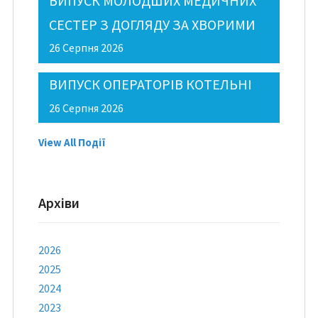
ВИПУСК МОЛОДШИХ МЕДИЧНИХ
СЕСТЕР З ДОГЛЯДУ ЗА ХВОРИМИ
26 Серпня 2026
ВИПУСК ОПЕРАТОРІВ КОТЕЛЬНІ
26 Серпня 2026
View All Події
Архіви
2026
2025
2024
2023