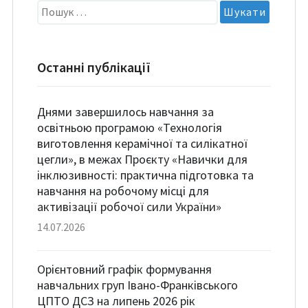
Пошук:
Останні публікації
Днями завершилось навчання за
освітньою програмою «Технологія
виготовлення керамічної та силікатної
цегли», в межах Проєкту «Навички для
інклюзивності: практична підготовка та
навчання на робочому місці для
активізації робочої сили України»
14.07.2026
Орієнтовний графік формування
навчальних груп Івано-Франківського
ЦПТО ДСЗ на липень 2026 рік