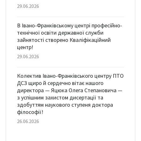
29.06.2026
В Івано-Франківському центрі професійно-
технічної освіти державної служби
зайнятості створено Кваліфікаційний
центр!
29.06.2026
Колектив Івано-Франківського центру ПТО
ДСЗ щиро й сердечно вітає нашого
директора — Яцюка Олега Степановича —
з успішним захистом дисертації та
здобуттям наукового ступеня доктора
філософії!
26.06.2026