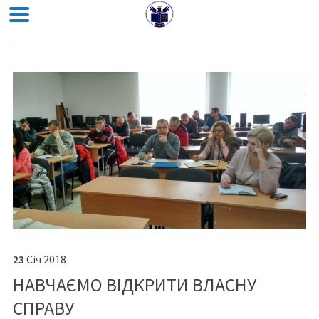
23
Січ
2018
НАВЧАЄМО ВІДКРИТИ ВЛАСНУ
СПРАВУ