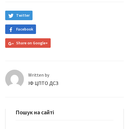
Twitter
Facebook
Share on Google+
Written by
ІФ ЦПТО ДСЗ
Пошук на сайті