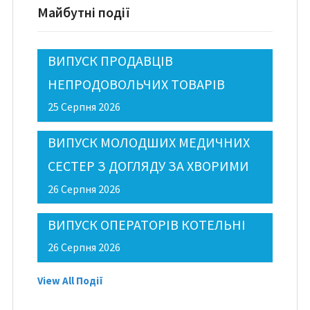
Майбутні події
ВИПУСК ПРОДАВЦІВ
НЕПРОДОВОЛЬЧИХ ТОВАРІВ
25 Серпня 2026
ВИПУСК МОЛОДШИХ МЕДИЧНИХ
СЕСТЕР З ДОГЛЯДУ ЗА ХВОРИМИ
26 Серпня 2026
ВИПУСК ОПЕРАТОРІВ КОТЕЛЬНІ
26 Серпня 2026
View All Події