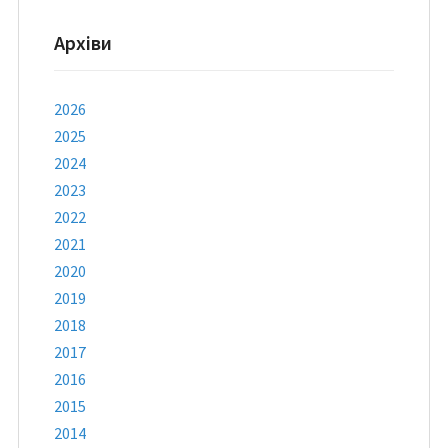
Архіви
2026
2025
2024
2023
2022
2021
2020
2019
2018
2017
2016
2015
2014