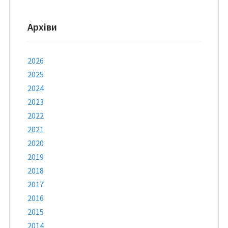
Архіви
2026
2025
2024
2023
2022
2021
2020
2019
2018
2017
2016
2015
2014