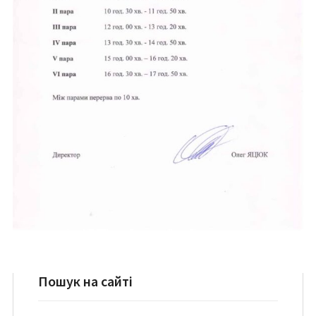
Пошук на сайті