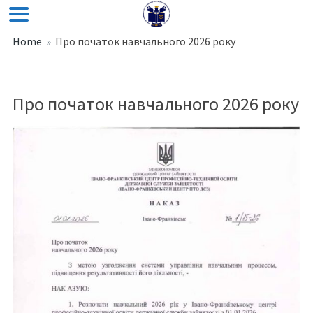
Home
»
Про початок навчального 2026 року
Про початок навчального 2026 року