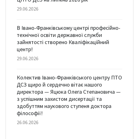
29.06.2026
В Івано-Франківському центрі професійно-
технічної освіти державної служби
зайнятості створено Кваліфікаційний
центр!
29.06.2026
Колектив Івано-Франківського центру ПТО
ДСЗ щиро й сердечно вітає нашого
директора — Яцюка Олега Степановича —
з успішним захистом дисертації та
здобуттям наукового ступеня доктора
філософії!
26.06.2026