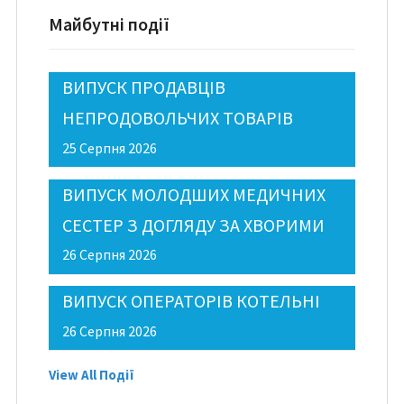
Майбутні події
ВИПУСК ПРОДАВЦІВ
НЕПРОДОВОЛЬЧИХ ТОВАРІВ
25 Серпня 2026
ВИПУСК МОЛОДШИХ МЕДИЧНИХ
СЕСТЕР З ДОГЛЯДУ ЗА ХВОРИМИ
26 Серпня 2026
ВИПУСК ОПЕРАТОРІВ КОТЕЛЬНІ
26 Серпня 2026
View All Події