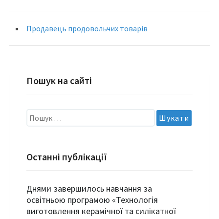
Продавець продовольчих товарів
Пошук на сайті
Пошук:
Останні публікації
Днями завершилось навчання за
освітньою програмою «Технологія
виготовлення керамічної та силікатної