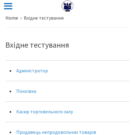
Home
»
Вхідне тестування
Вхідне тестування
Адміністратор
Покоївка
Касир торговельного залу
Продавець непродовольчих товарів