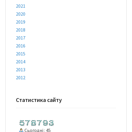
2021
2020
2019
2018
2017
2016
2015
2014
2013
2012
Статистика сайту
Сьогодні : 45