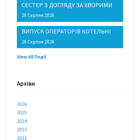
СЕСТЕР З ДОГЛЯДУ ЗА ХВОРИМИ
26 Серпня 2026
ВИПУСК ОПЕРАТОРІВ КОТЕЛЬНІ
26 Серпня 2026
View All Події
Архіви
2026
2025
2024
2023
2022