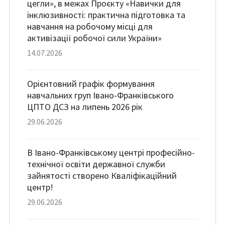
цегли», в межах Проєкту «Навички для
інклюзивності: практична підготовка та
навчання на робочому місці для
активізації робочої сили України»
14.07.2026
Орієнтовний графік формування
навчальних груп Івано-Франківського
ЦПТО ДСЗ на липень 2026 рік
29.06.2026
В Івано-Франківському центрі професійно-
технічної освіти державної служби
зайнятості створено Кваліфікаційний
центр!
29.06.2026